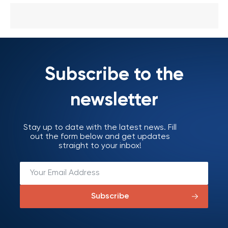
Subscribe to the
newsletter
Stay up to date with the latest news. Fill
out the form below and get updates
straight to your inbox!
Subscribe