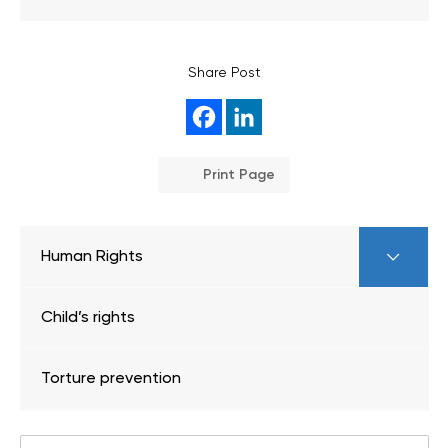
Share Post
Print Page
Human Rights
Child’s rights
Torture prevention