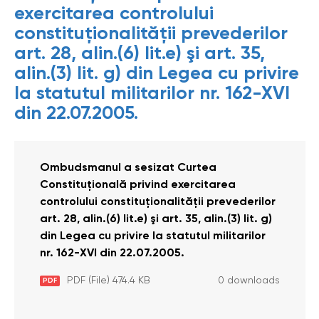
exercitarea controlului
constituţionalităţii prevederilor
art. 28, alin.(6) lit.e) şi art. 35,
alin.(3) lit. g) din Legea cu privire
la statutul militarilor nr. 162-XVI
din 22.07.2005.
Ombudsmanul a sesizat Curtea
Constituţională privind exercitarea
controlului constituţionalităţii prevederilor
art. 28, alin.(6) lit.e) şi art. 35, alin.(3) lit. g)
din Legea cu privire la statutul militarilor
nr. 162-XVI din 22.07.2005.
PDF (File) 474.4 KB
0 downloads
PDF