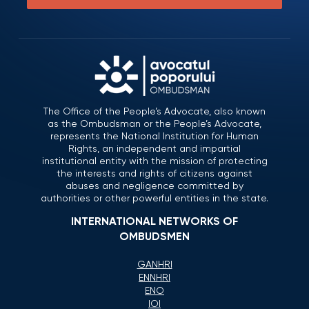
The Office of the People’s Advocate, also known
as the Ombudsman or the People’s Advocate,
represents the National Institution for Human
Rights, an independent and impartial
institutional entity with the mission of protecting
the interests and rights of citizens against
abuses and negligence committed by
authorities or other powerful entities in the state.
INTERNATIONAL NETWORKS OF
OMBUDSMEN
GANHRI
ENNHRI
ENO
IOI