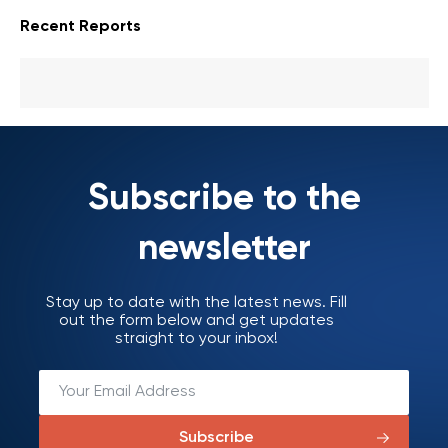
Recent Reports
Subscribe to the
newsletter
Stay up to date with the latest news. Fill
out the form below and get updates
straight to your inbox!
Subscribe