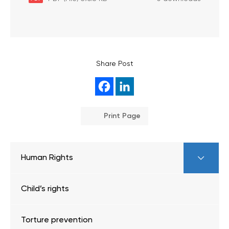
Share Post
Print Page
Human Rights
Child’s rights
Torture prevention