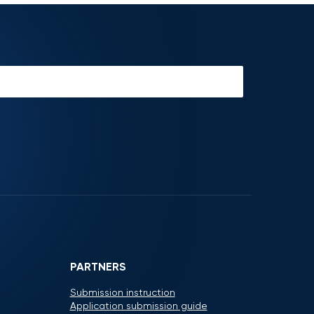
PARTNERS
Submission instruction
Application submission guide