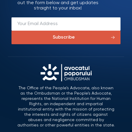
out the form below and get updates
straight to your inbox!
Subscribe
The Office of the People’s Advocate, also known
as the Ombudsman or the People’s Advocate,
represents the National Institution for Human
Rights, an independent and impartial
institutional entity with the mission of protecting
the interests and rights of citizens against
abuses and negligence committed by
authorities or other powerful entities in the state.