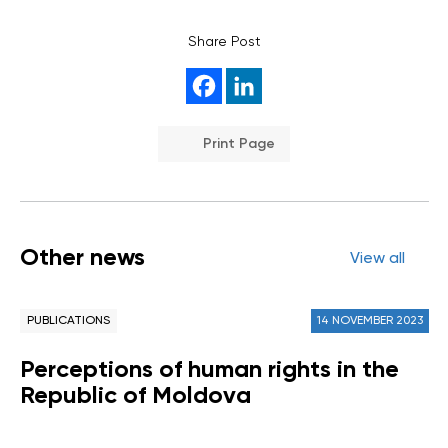
Share Post
Print Page
Other news
View all
PUBLICATIONS
14 NOVEMBER 2023
Perceptions of human rights in the
Republic of Moldova