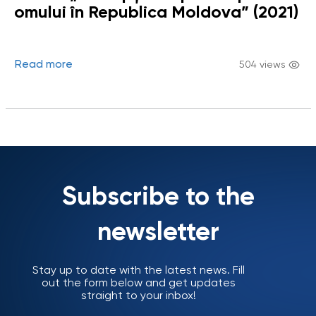
omului în Republica Moldova” (2021)
Read more
504 views
Subscribe to the
newsletter
Stay up to date with the latest news. Fill
out the form below and get updates
straight to your inbox!