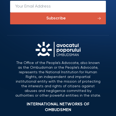
Subscribe
The Office of the People’s Advocate, also known
as the Ombudsman or the People’s Advocate,
represents the National Institution for Human
Rights, an independent and impartial
institutional entity with the mission of protecting
the interests and rights of citizens against
abuses and negligence committed by
authorities or other powerful entities in the state.
INTERNATIONAL NETWORKS OF
OMBUDSMEN