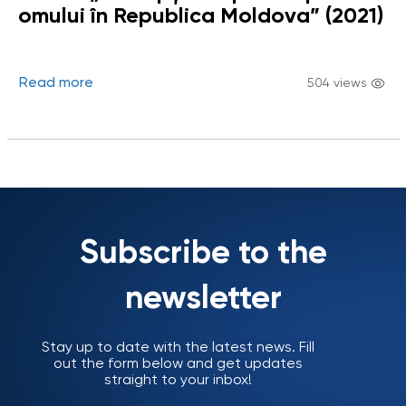
omului în Republica Moldova” (2021)
Read more
504 views
Subscribe to the
newsletter
Stay up to date with the latest news. Fill
out the form below and get updates
straight to your inbox!