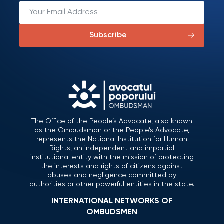
Subscribe
The Office of the People’s Advocate, also known
as the Ombudsman or the People’s Advocate,
represents the National Institution for Human
Rights, an independent and impartial
institutional entity with the mission of protecting
the interests and rights of citizens against
abuses and negligence committed by
authorities or other powerful entities in the state.
INTERNATIONAL NETWORKS OF
OMBUDSMEN