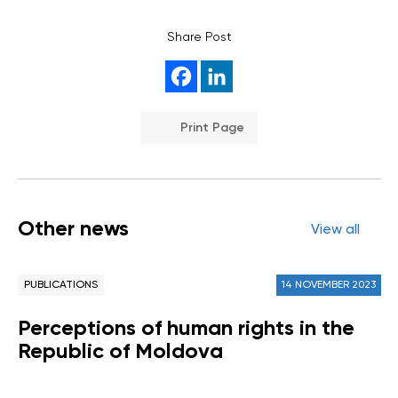
Share Post
Print Page
Other news
View all
PUBLICATIONS
14 NOVEMBER 2023
Perceptions of human rights in the
Republic of Moldova