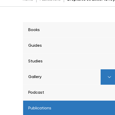
Books
Guides
Studies
Gallery
Podcast
Publications