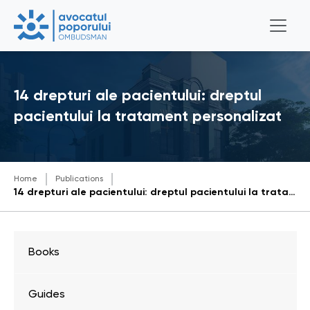
14 drepturi ale pacientului: dreptul
pacientului la tratament personalizat
Home
Publications
14 drepturi ale pacientului: dreptul pacientului la tratament personalizat
Books
Guides