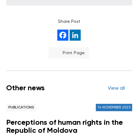
Share Post
Print Page
Other news
View all
PUBLICATIONS
14 NOVEMBER 2023
Perceptions of human rights in the
Republic of Moldova