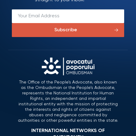
straight to your inbox!
Subscribe
The Office of the People’s Advocate, also known
as the Ombudsman or the People’s Advocate,
represents the National Institution for Human
Rights, an independent and impartial
institutional entity with the mission of protecting
the interests and rights of citizens against
abuses and negligence committed by
authorities or other powerful entities in the state.
INTERNATIONAL NETWORKS OF