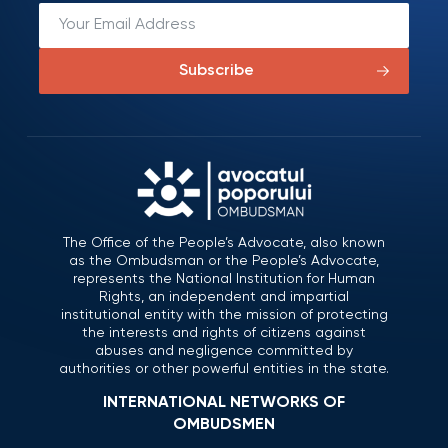
Subscribe
The Office of the People’s Advocate, also known
as the Ombudsman or the People’s Advocate,
represents the National Institution for Human
Rights, an independent and impartial
institutional entity with the mission of protecting
the interests and rights of citizens against
abuses and negligence committed by
authorities or other powerful entities in the state.
INTERNATIONAL NETWORKS OF
OMBUDSMEN