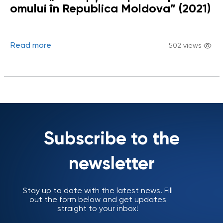
omului în Republica Moldova” (2021)
Read more
502 views
Subscribe to the
newsletter
Stay up to date with the latest news. Fill
out the form below and get updates
straight to your inbox!