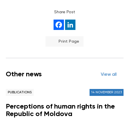
Share Post
Print Page
Other news
View all
PUBLICATIONS
14 NOVEMBER 2023
Perceptions of human rights in the
Republic of Moldova