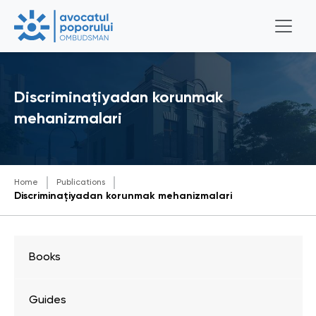
Discriminațiyadan korunmak
mehanizmalari
Home
Publications
Discriminațiyadan korunmak mehanizmalari
Books
Guides