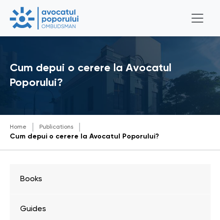
Cum depui o cerere la Avocatul
Poporului?
Home
Publications
Cum depui o cerere la Avocatul Poporului?
Books
Guides