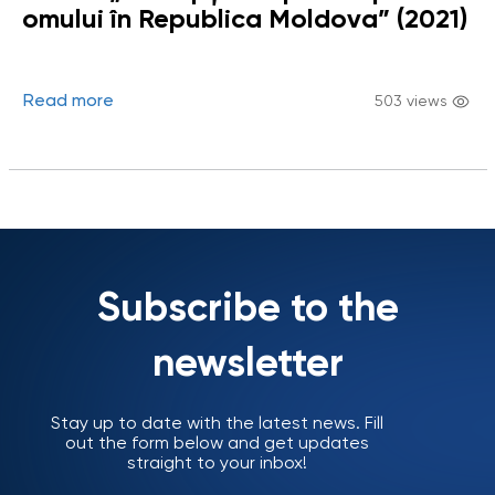
omului în Republica Moldova” (2021)
Read more
503 views
Subscribe to the
newsletter
Stay up to date with the latest news. Fill
out the form below and get updates
straight to your inbox!