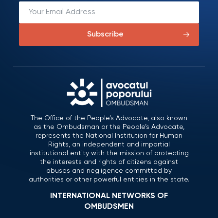
Subscribe
The Office of the People’s Advocate, also known
as the Ombudsman or the People’s Advocate,
represents the National Institution for Human
Rights, an independent and impartial
institutional entity with the mission of protecting
the interests and rights of citizens against
abuses and negligence committed by
authorities or other powerful entities in the state.
INTERNATIONAL NETWORKS OF
OMBUDSMEN