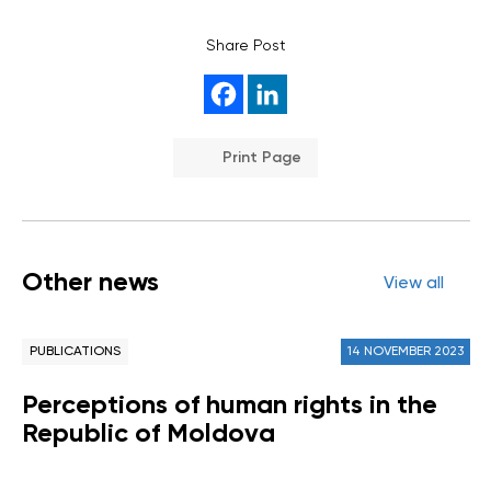
Share Post
Print Page
Other news
View all
PUBLICATIONS
14 NOVEMBER 2023
Perceptions of human rights in the
Republic of Moldova