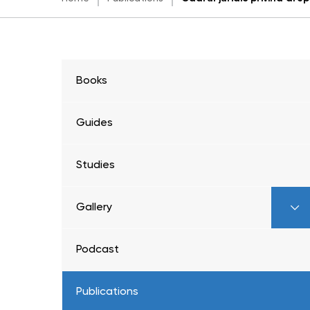
Books
Guides
Studies
Gallery
Podcast
Publications